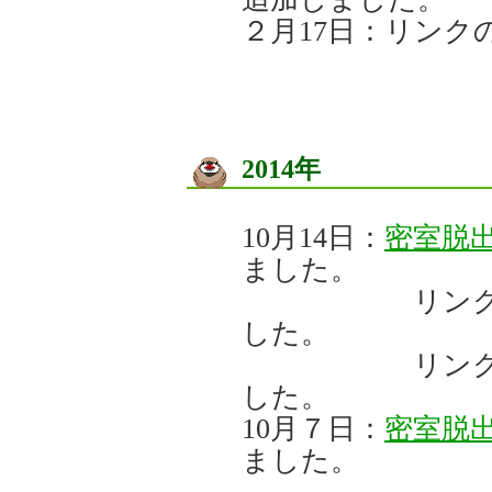
２月17日：リンク
2014年
10月14日：
密室脱
ました。
リンク
した。
リンク
した。
10月７日：
密室脱
ました。